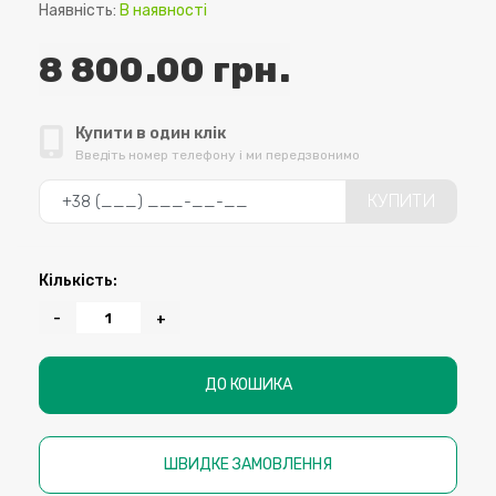
Наявність:
В наявності
8 800.00 грн.
Купити в один клік
Введіть номер телефону і ми передзвонимо
КУПИТИ
Кількість:
-
+
ДО КОШИКА
ШВИДКЕ ЗАМОВЛЕННЯ