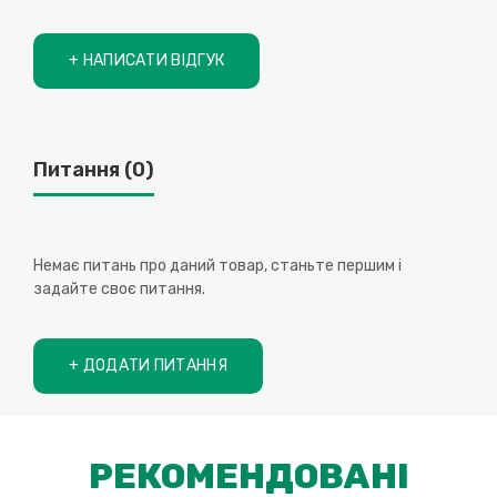
+ НАПИСАТИ ВІДГУК
Питання
(0)
Немає питань про даний товар, станьте першим і
задайте своє питання.
+ ДОДАТИ ПИТАННЯ
РЕКОМЕНДОВАНІ