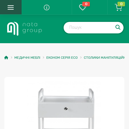
0
0
МЕДИЧНІ МЕБЛІ
ЕКОНОМ СЕРІЯ ECO
СТОЛИКИ МАНІПУЛЯЦІЙНІ 