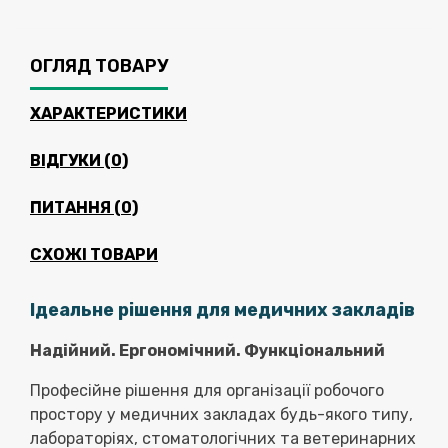
ОГЛЯД ТОВАРУ
ХАРАКТЕРИСТИКИ
ВІДГУКИ (0)
ПИТАННЯ
(0)
СХОЖІ ТОВАРИ
Ідеальне рішення для медичних закладів
Надійний. Ергономічний. Функціональний
Професійне рішення для організації робочого
простору у медичних закладах будь-якого типу,
лабораторіях, стоматологічних та ветеринарних