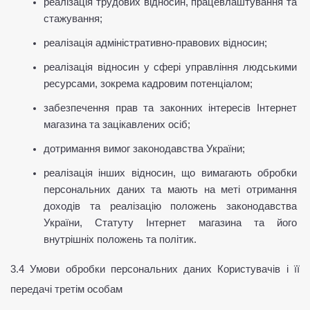
реалізація трудових відносин, працевлаштування та 
стажування;
реалізація адміністративно-правових відносин;
реалізація відносин у сфері управління людськими 
ресурсами, зокрема кадровим потенціалом;
забезпечення прав та законних інтересів Інтернет 
магазина та зацікавлених осіб;
дотримання вимог законодавства України;
реалізація інших відносин, що вимагають обробки 
персональних даних та мають на меті отримання 
доходів та реалізацію положень законодавства 
України, Статуту Інтернет магазина та його 
внутрішніх положень та політик.
3.4 Умови обробки персональних даних Користувачів і її 
передачі третім особам