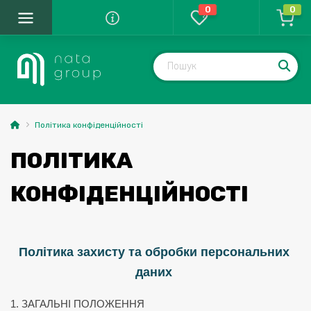
0
0
Політика конфіденційності
ПОЛІТИКА
КОНФІДЕНЦІЙНОСТІ
Політика захисту та обробки персональних 
даних 
1. ЗАГАЛЬНІ ПОЛОЖЕННЯ