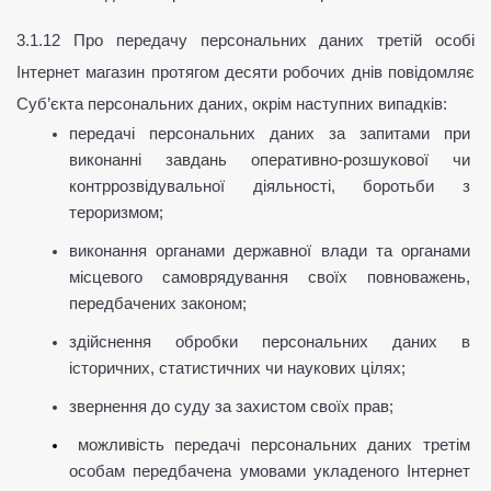
3.1.12 Про передачу персональних даних третій особі 
Інтернет магазин протягом десяти робочих днів повідомляє 
Суб’єкта персональних даних, окрім наступних випадків:
передачі персональних даних за запитами при 
виконанні завдань оперативно-розшукової чи 
контррозвідувальної діяльності, боротьби з 
тероризмом;
виконання органами державної влади та органами 
місцевого самоврядування своїх повноважень, 
передбачених законом;
здійснення обробки персональних даних в 
історичних, статистичних чи наукових цілях;
звернення до суду за захистом своїх прав;
можливість передачі персональних даних третім 
особам передбачена умовами укладеного Інтернет 