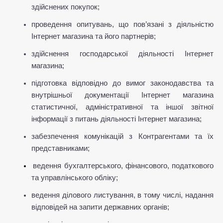
здійснених покупок;
проведення опитувань, що пов’язані з діяльністю 
Інтернет магазина та його партнерів;
здійснення господарської діяльності Інтернет 
магазина;
підготовка відповідно до вимог законодавства та 
внутрішньої документації Інтернет магазина 
статистичної, адміністративної та іншої звітної 
інформації з питань діяльності Інтернет магазина;
забезпечення комунікацій з Контрагентами та їх 
представниками;
ведення бухгалтерського, фінансового, податкового 
та управлінського обліку;
ведення ділового листування, в тому числі, надання 
відповідей на запити державних органів;