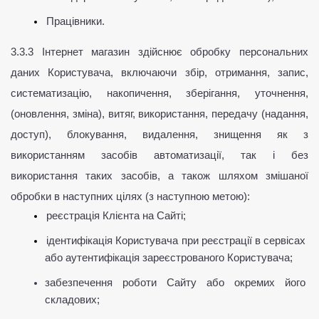
Працівники.
3.3.3 Інтернет магазин здійснює обробку персональних 
даних Користувача, включаючи збір, отримання, запис, 
систематизацію, накопичення, зберігання, уточнення, 
(оновлення, зміна), витяг, використання, передачу (надання, 
доступ), блокування, видалення, знищення як з 
використанням засобів автоматизації, так і без 
використання таких засобів, а також шляхом змішаної 
обробки в наступних цілях (з наступною метою):
реєстрація Клієнта на Сайті;
ідентифікація Користувача при реєстрації в сервісах 
або аутентифікація зареєстрованого Користувача;
забезпечення роботи Сайту або окремих його 
складових;