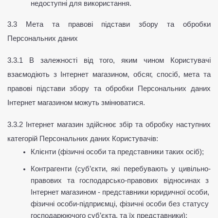
недоступні для використання.
3.3 Мета та правові підстави збору та обробки 
Персональних даних
3.3.1 В залежності від того, яким чином Користувачі 
взаємодіють з Інтернет магазином, обсяг, спосіб, мета та 
правові підстави збору та обробки Персональних даних 
Інтернет магазином можуть змінюватися.
3.3.2 Інтернет магазин здійснює збір та обробку наступних 
категорій Персональних даних Користувачів:
Клієнти (фізичні особи та представники таких осіб);
Контрагенти (суб’єкти, які перебувають у цивільно-
правових та господарсько-правових відносинах з 
Інтернет магазином - представники юридичної особи, 
фізичні особи-підприємці, фізичні особи без статусу 
господарюючого суб’єкта, та їх представники);