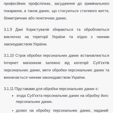
професійних профспілках, засудження до кримінального 
покарання, а також даних, що стосуються статевого життя, 
біометричних або генетичних даних.
3.1.9 Дані Користувачів збираються та обробляються 
виключно на території України та згідно з чинним 
законодавством України.
3.1.10 Cтрок обробки персональних даних встановлюється 
Інтернет магазином залежно від категорії Суб’єктів 
персональних даних, мети обробки персональних даних та 
визначається чинним законодавством України.
3.1.11 Підставами для обробки персональних даних є:
згода Суб’єкта персональних даних на обробку його 
персональних даних.
дозвіл на обробку персональних даних, наданий 