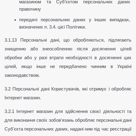
магазином та Суб’єктом персональних даних 
правочину
передачі персональних даних у інших випадках, 
визначених п. 3.4. цієї Політики.
3.1.13 Персональні дані, що обробляються, підлягають 
знищенню або знеособленню після досягнення цілей 
обробки або у разі втрати необхідності в досягненні цих 
цілей, якщо інше не передбачено чинним в Україні 
законодавством.
3.2 Персональні дані Користувачів, які отримує і обробляє 
Інтернет магазин.
3.2.1 Інтернет магазин для здійснення своєї діяльності та 
для виконання своїх зобов'язань обробляє персональні дані 
Суб'єкта персональних даних, надані ним під час реєстрації 