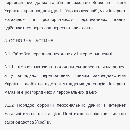
персональних даних та Уповноваженого Верховної Ради 
України з прав людини (далі – Уповноважений), якій Інтернет 
магазином чи розпорядником персональних даних 
здійснюється передача персональних даних.
3. ОСНОВНА ЧАСТИНА
3.1. Обробка персональних даних у Інтернет магазині.
3.1.1 Інтернет магазин є володільцем персональних даних, 
а у випадках, передбачених чинним законодавством 
України, та/або на підставі укладених договорів, Інтернет 
магазин є розпорядником персональних даних.
3.1.2 Порядок обробки персональних даних в Інтернет 
магазині визначається цією Політикою на підставі чинного 
законодавства України.