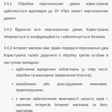
3.4.1 Обробка персональних даних користувачів 
здійснюється відповідно до ЗУ «Про захист персональних 
даних».
3.4.2 Відносно всіх персональних даних Користувача 
зберігається їх конфіденційність і забезпечується безпека.
3.4.3 Інтернет магазин має право передати персональні дані 
Користувача та/або доручити її обробку третім особам в 
наступних випадках:
здійснення юридичних зобов'язань (у тому числі 
обробки та виконання Замовлення Клієнта);
запобігання або розслідування можливих 
правопорушень;
з метою забезпечення можливості захисту прав і 
законних інтересів Інтернет магазина та його 
партнерів;