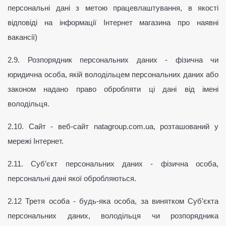
персональні дані з метою працевлаштування, в якості 
відповіді на інформації Інтернет магазина про наявні 
вакансії)
2.9. Розпорядник персональних даних - фізична чи 
юридична особа, якій володільцем персональних даних або 
законом надано право обробляти ці дані від імені 
володільця.
2.10. Сайт - веб-сайт natagroup.com.ua, розташований у 
мережі Інтернет.
2.11. Суб’єкт персональних даних - фізична особа, 
персональні дані якої обробляються.
2.12 Третя особа - будь-яка особа, за винятком Суб’єкта 
персональних даних, володільця чи розпорядника 