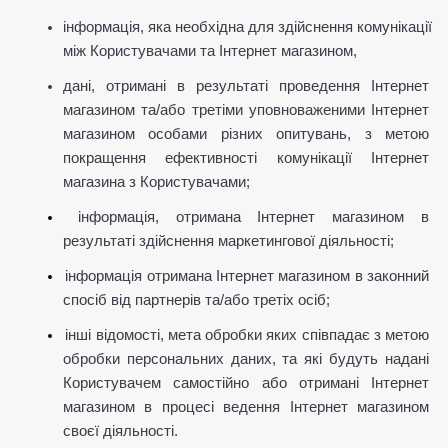
інформація, яка необхідна для здійснення комунікації 
між Користувачами та Інтернет магазином,
дані, отримані в результаті проведення Інтернет 
магазином та/або третіми уповноваженими Інтернет 
магазином особами різних опитувань, з метою 
покращення ефективності комунікації Інтернет 
магазина з Користувачами;
інформація, отримана Інтернет магазином в 
результаті здійснення маркетингової діяльності;
інформація отримана Інтернет магазином в законний 
спосіб від партнерів та/або третіх осіб;
інші відомості, мета обробки яких співпадає з метою 
обробки персональних даних, та які будуть надані 
Користувачем самостійно або отримані Інтернет 
магазином в процесі ведення Інтернет магазином 
своєї діяльності.