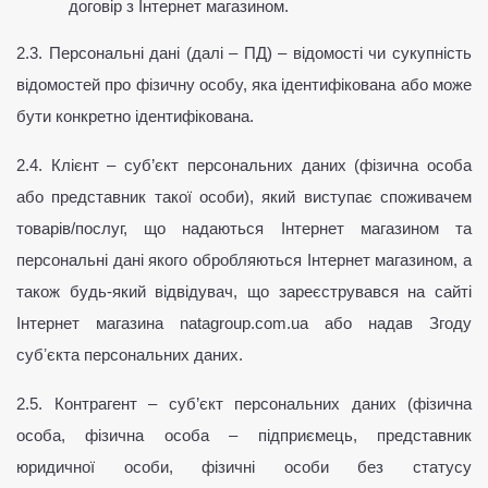
договір з Інтернет магазином.
2.3. Персональні дані (далі – ПД) – відомості чи сукупність 
відомостей про фізичну особу, яка ідентифікована або може 
бути конкретно ідентифікована.
2.4. Клієнт – суб’єкт персональних даних (фізична особа 
або представник такої особи), який виступає споживачем 
товарів/послуг, що надаються Інтернет магазином та 
персональні дані якого обробляються Інтернет магазином, а 
також будь-який відвідувач, що зареєструвався на сайті 
Інтернет магазина natagroup.com.ua або надав Згоду 
субʼєкта персональних даних.
2.5. Контрагент – суб’єкт персональних даних (фізична 
особа, фізична особа – підприємець, представник 
юридичної особи, фізичні особи без статусу 