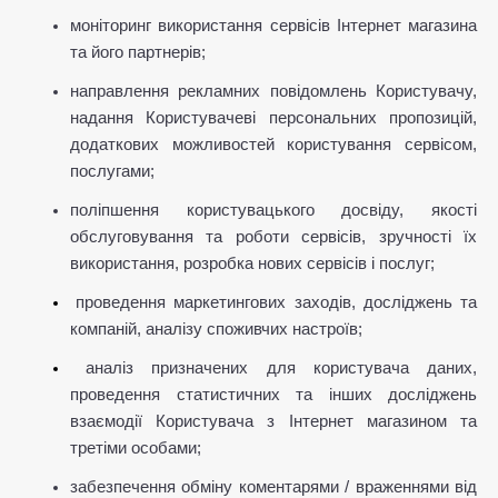
моніторинг використання сервісів Інтернет магазина 
та його партнерів;
направлення рекламних повідомлень Користувачу, 
надання Користувачеві персональних пропозицій, 
додаткових можливостей користування сервісом, 
послугами;
поліпшення користувацького досвіду, якості 
обслуговування та роботи сервісів, зручності їх 
використання, розробка нових сервісів і послуг;
проведення маркетингових заходів, досліджень та 
компаній, аналізу споживчих настроїв;
аналіз призначених для користувача даних, 
проведення статистичних та інших досліджень 
взаємодії Користувача з Інтернет магазином та 
третіми особами;
забезпечення обміну коментарями / враженнями від 