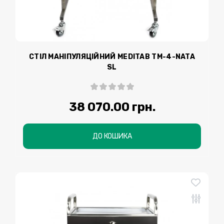
СТІЛ МАНІПУЛЯЦІЙНИЙ MEDITAB TM-4-NATA
SL
38 070.00 грн.
ДО КОШИКА