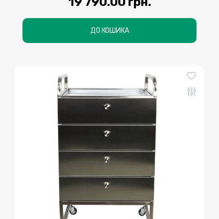
19 790.00 грн.
ДО КОШИКА