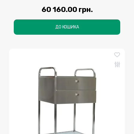
60 160.00 грн.
ДО КОШИКА