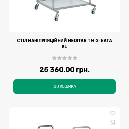
СТІЛ МАНІПУЛЯЦІЙНИЙ MEDITAB TМ-2-NATA
SL
25 360.00 грн.
ДО КОШИКА