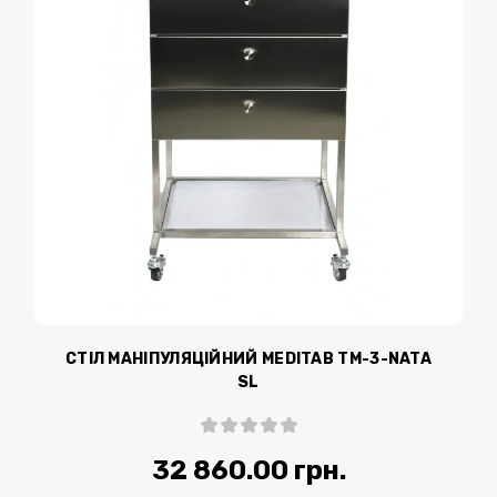
СТІЛ МАНІПУЛЯЦІЙНИЙ MEDITAB TM-3-NATA
SL
32 860.00 грн.