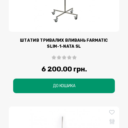
ШТАТИВ ТРИВАЛИХ ВЛИВАНЬ FARMATIC
SLIМ-1-NATA SL
6 200.00 грн.
ДО КОШИКА