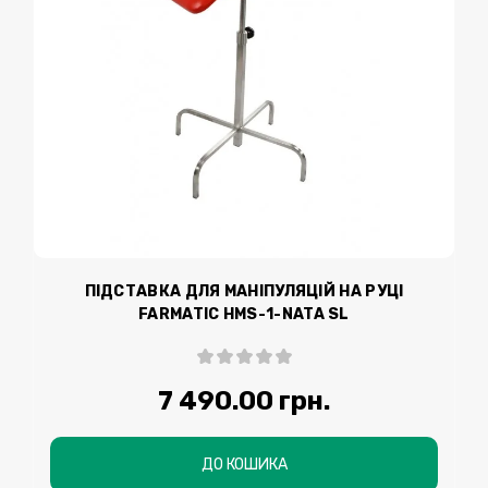
ПІДСТАВКА ДЛЯ МАНІПУЛЯЦІЙ НА РУЦІ
FARMATIC HMS-1-NATA SL
7 490.00 грн.
ДО КОШИКА