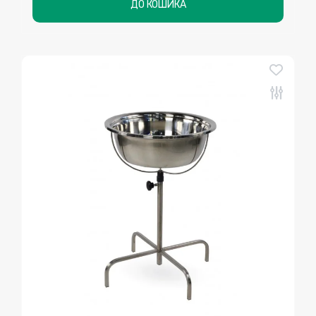
ДО КОШИКА