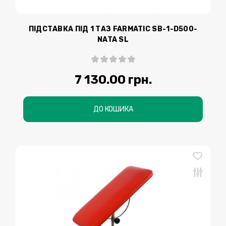
ПІДСТАВКА ПІД 1 ТАЗ FARMATIC SВ-1-D500-
NATA SL
7 130.00 грн.
ДО КОШИКА