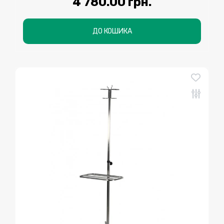
4 780.00 грн.
ДО КОШИКА