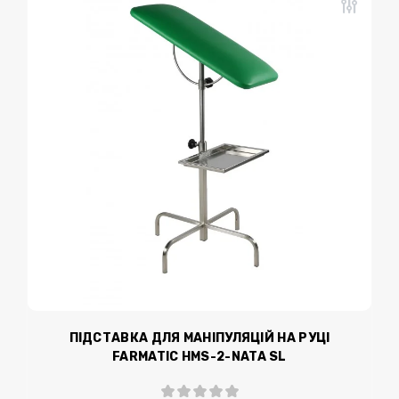
ПІДСТАВКА ДЛЯ МАНІПУЛЯЦІЙ НА РУЦІ
FARMATIC HMS-2-NATA SL