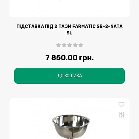
ПІДСТАВКА ПІД 2 ТАЗИ FARMATIC SВ-2-NATA
SL
7 850.00 грн.
ДО КОШИКА