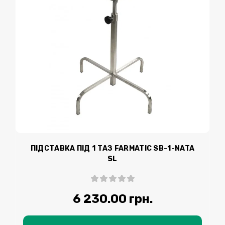
ПІДСТАВКА ПІД 1 ТАЗ FARMATIC SВ-1-NATA
SL
6 230.00 грн.