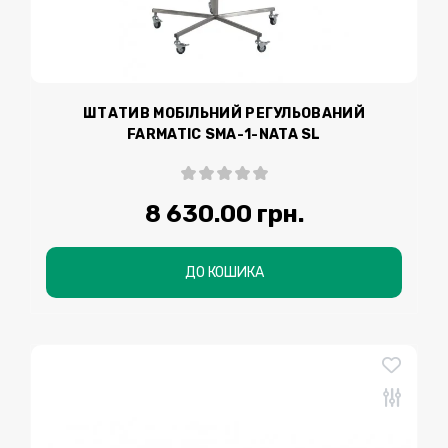
ШТАТИВ МОБІЛЬНИЙ РЕГУЛЬОВАНИЙ
FARMATIC SMA-1-NATA SL
8 630.00 грн.
ДО КОШИКА