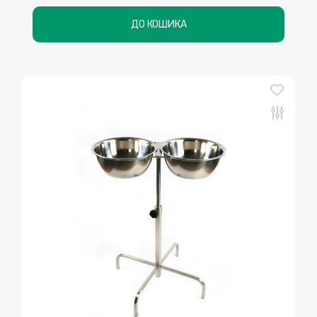
ДО КОШИКА