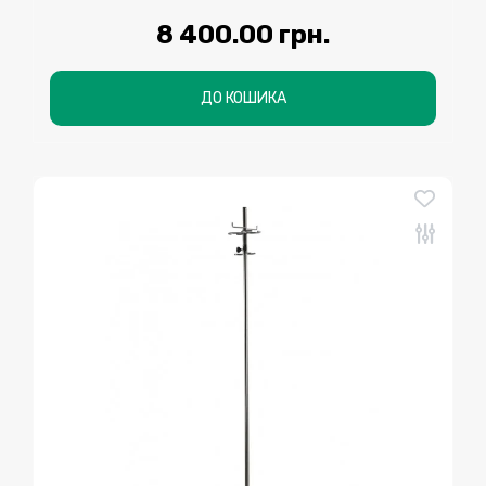
8 400.00 грн.
ДО КОШИКА