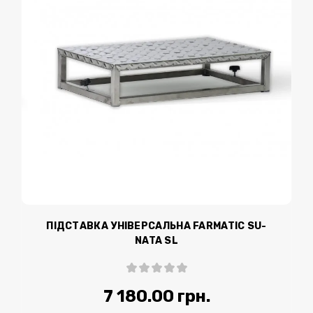
ПІДСТАВКА УНІВЕРСАЛЬНА FARMATIC SU-
NATA SL
7 180.00 грн.