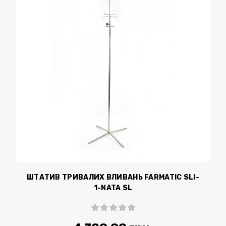
ШТАТИВ ТРИВАЛИХ ВЛИВАНЬ FARMATIC SLI-
1-NATA SL