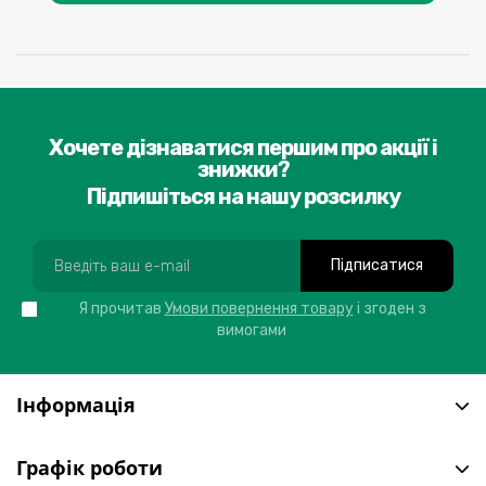
Хочете дізнаватися першим про акції і
знижки?
Підпишіться на нашу розсилку
Підписатися
Я прочитав
Умови повернення товару
і згоден з
вимогами
Інформація
Графік роботи