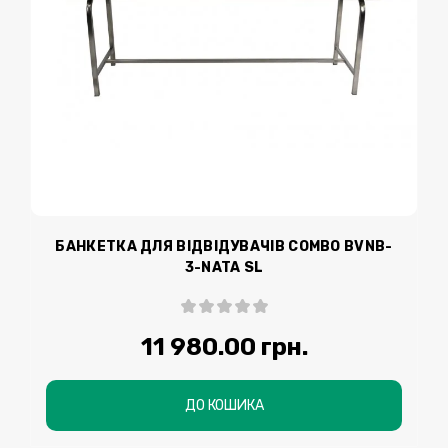
БАНКЕТКА ДЛЯ ВІДВІДУВАЧІВ COMBO BVNB-
3-NATA SL
11 980.00 грн.
ДО КОШИКА