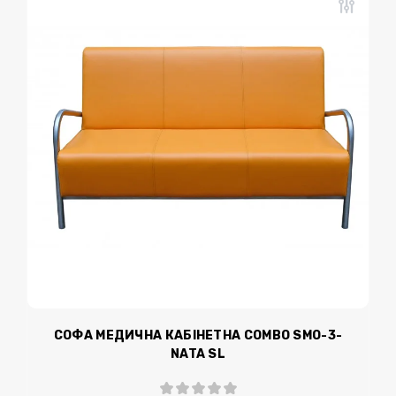
СОФА МЕДИЧНА КАБІНЕТНА COMBO SMO-3-
NATA SL