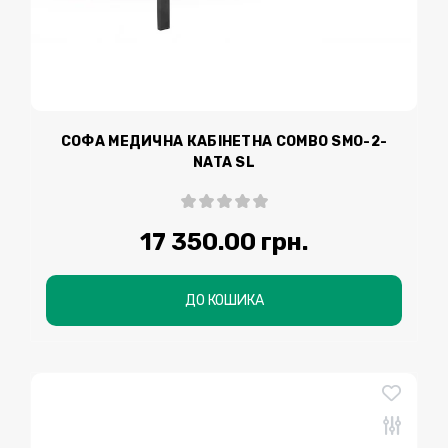
СОФА МЕДИЧНА КАБІНЕТНА COMBO SMO-2-
NATA SL
17 350.00 грн.
ДО КОШИКА