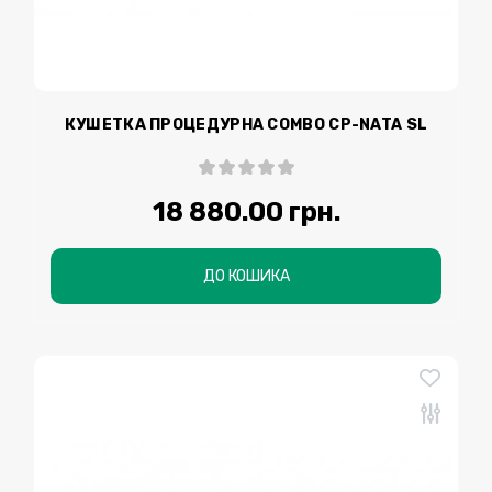
КУШЕТКА ПРОЦЕДУРНА COMBO СР-NATA SL
18 880.00 грн.
ДО КОШИКА