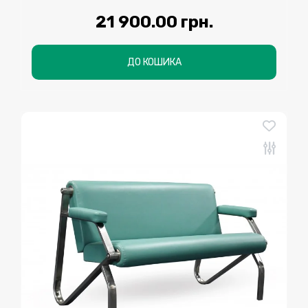
21 900.00 грн.
ДО КОШИКА