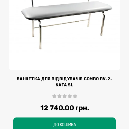
БАНКЕТКА ДЛЯ ВІДВІДУВАЧІВ COMBO BV-2-
NATA SL
12 740.00 грн.
ДО КОШИКА