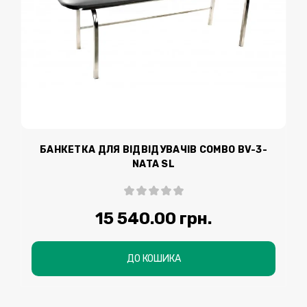
БАНКЕТКА ДЛЯ ВІДВІДУВАЧІВ COMBO BV-3-
NATA SL
15 540.00 грн.
ДО КОШИКА