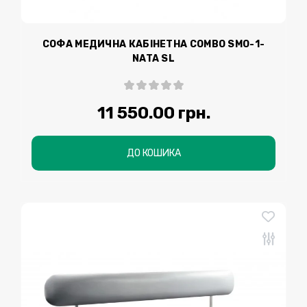
СОФА МЕДИЧНА КАБІНЕТНА COMBO SMO-1-
NATA SL
11 550.00 грн.
ДО КОШИКА