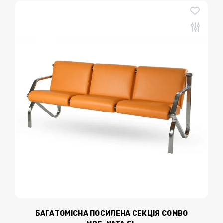
БАГАТОМІСНА ПОСИЛЕНА СЕКЦІЯ COMBO