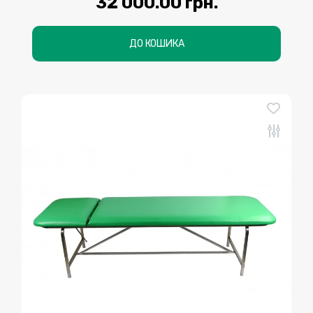
32 000.00 грн.
ДО КОШИКА