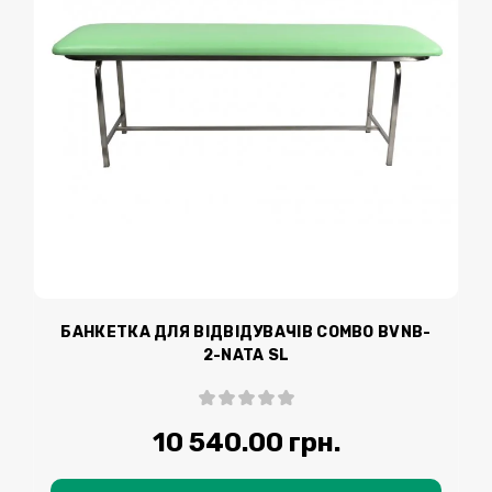
БАНКЕТКА ДЛЯ ВІДВІДУВАЧІВ COMBO BVNB-
2-NATA SL
10 540.00 грн.