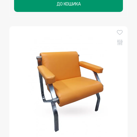
ДО КОШИКА