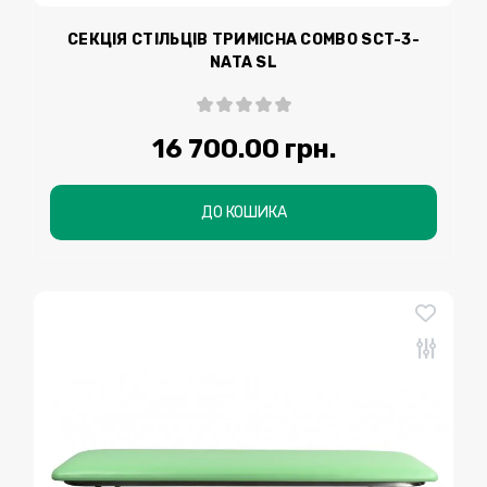
СЕКЦІЯ СТІЛЬЦІВ ТРИМІСНА COMBO SCT-3-
NATA SL
16 700.00 грн.
ДО КОШИКА