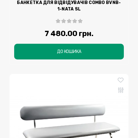
БАНКЕТКА ДЛЯ ВІДВІДУВАЧІВ COMBO BVNB-
1-NATA SL
7 480.00 грн.
ДО КОШИКА