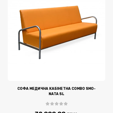
СОФА МЕДИЧНА КАБІНЕТНА COMBO SMO-
NATA SL