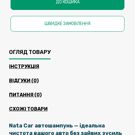
ДО КОШИКА
ШВИДКЕ ЗАМОВЛЕННЯ
ОГЛЯД ТОВАРУ
ІНСТРУКЦІЯ
ВІДГУКИ (0)
ПИТАННЯ
(0)
СХОЖІ ТОВАРИ
Nata Car автошампунь — ідеальна
чистота вашого авто без зайвих зусиль