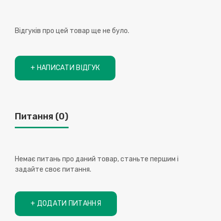
Відгуків про цей товар ще не було.
+ НАПИСАТИ ВІДГУК
Питання
(0)
Немає питань про даний товар, станьте першим і
задайте своє питання.
+ ДОДАТИ ПИТАННЯ