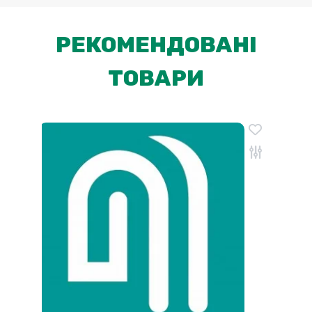
РЕКОМЕНДОВАНІ
ТОВАРИ