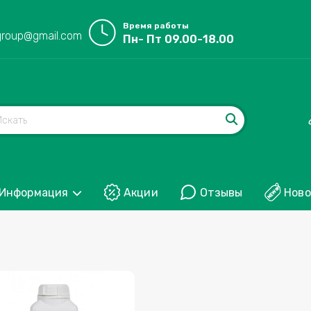
Время работы
group@gmail.com
Пн- Пт 09.00-18.00
Информация
Акции
Отзывы
Ново