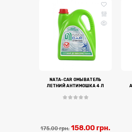
NATA-CAR ОМЫВАТЕЛЬ
ЛЕТНИЙ АНТИМОШКА 4 Л
158.00 грн.
175.00 грн.