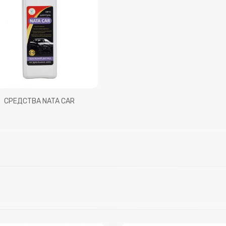
СРЕДСТВА NATA CAR