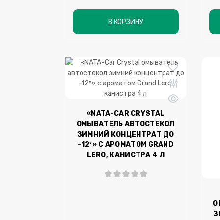
В КОРЗИНУ
«NATA-CAR CRYSTAL
ОМЫВАТЕЛЬ АВТОСТЕКОЛ
ЗИМНИЙ КОНЦЕНТРАТ ДО
-12º» С АРОМАТОМ GRAND
LERO, КАНИСТРА 4 Л
О
З