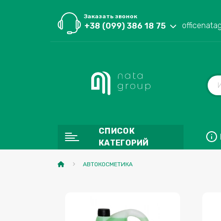
Заказать звонок
officenata
+38 (099) 386 18 75
СПИСОК
КАТЕГОРИЙ
АВТОКОСМЕТИКА