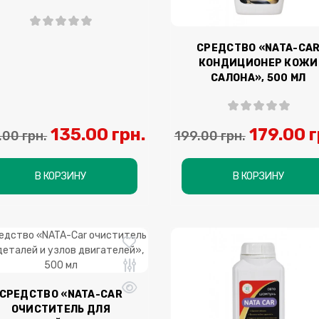
СРЕДСТВО «NATA-CA
КОНДИЦИОНЕР КОЖИ
САЛОНА», 500 МЛ
135.00 грн.
179.00 г
.00 грн.
199.00 грн.
В КОРЗИНУ
В КОРЗИНУ
СРЕДСТВО «NATA-CAR
ОЧИСТИТЕЛЬ ДЛЯ