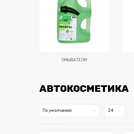
ОМЫВАТЕЛИ
АВТОКОСМЕТИКА