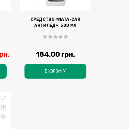
R
СРЕДСТВО «NATA-CAR
АНТИЛЕД», 500 МЛ
рн.
184.00 грн.
В КОРЗИНУ