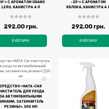
20º» С АРОМАТОМ GRAND
-20º» С АРОМАТОМ
LERO, КАНИСТРА 4 Л
ЯБЛОКА, КАНИСТРА 4 
292.00 грн.
292.00 грн.
В КОРЗИНУ
В КОРЗИНУ
СРЕДСТВО «NATA-CAR
ЧИСТИТЕЛЬ ДЛЯ УХОДА
ЗА АВТОМОБИЛЬНЫМИ
ШИНАМИ, ЗАТЕМНИТЕЛЬ
РЕЗИНЫ», 500 МЛ