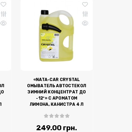
«NATA-CAR CRYSTAL
ОЛ
ОМЫВАТЕЛЬ АВТОСТЕКОЛ
ДО
ЗИМНИЙ КОНЦЕНТРАТ ДО
-12º» С АРОМАТОМ
Л
ЛИМОНА, КАНИСТРА 4 Л
249.00 грн.