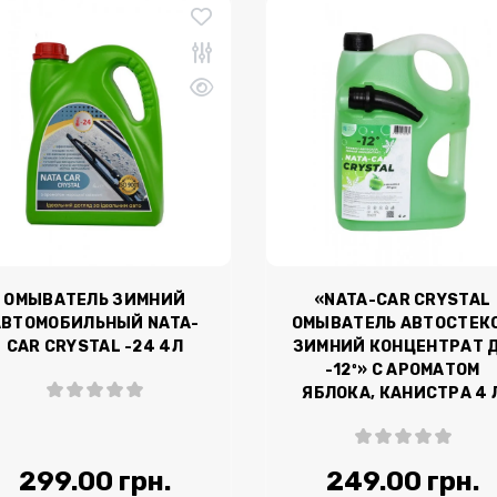
ОМЫВАТЕЛЬ ЗИМНИЙ
«NATA-CAR CRYSTAL
АВТОМОБИЛЬНЫЙ NATA-
ОМЫВАТЕЛЬ АВТОСТЕК
CAR CRYSTAL -24 4Л
ЗИМНИЙ КОНЦЕНТРАТ 
-12º» С АРОМАТОМ
ЯБЛОКА, КАНИСТРА 4 
299.00 грн.
249.00 грн.