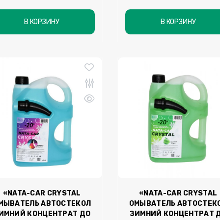
В КОРЗИНУ
В КОРЗИНУ
«NATA-CAR CRYSTAL
«NATA-CAR CRYSTAL
МЫВАТЕЛЬ АВТОСТЕКОЛ
ОМЫВАТЕЛЬ АВТОСТЕК
ИМНИЙ КОНЦЕНТРАТ ДО
ЗИМНИЙ КОНЦЕНТРАТ 