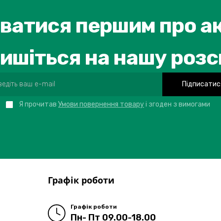
ватися першим про ак
ишіться на нашу роз
Підписатис
Я прочитав
Умови повернення товару
і згоден з вимогами
Графік роботи
Графік роботи
Пн- Пт 09.00-18.00