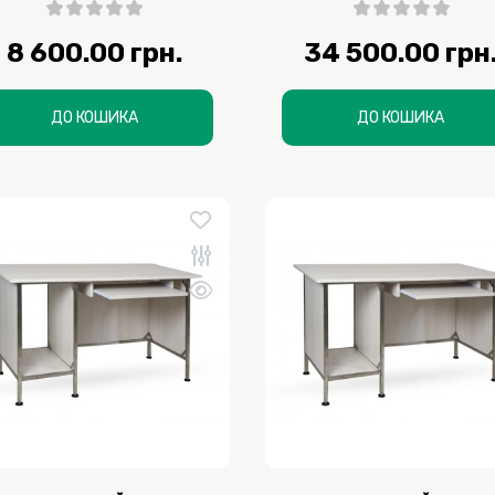
8 600.00 грн.
34 500.00 грн
ДО КОШИКА
ДО КОШИКА