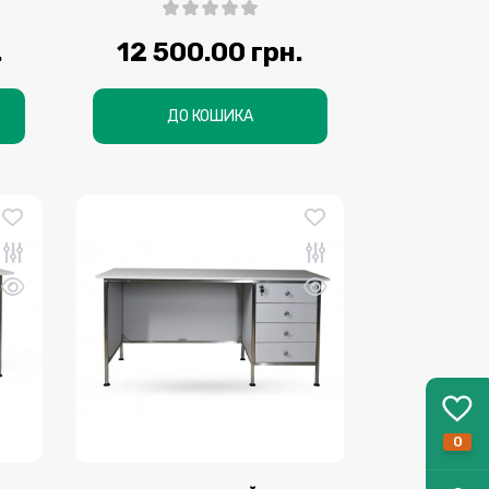
.
12 500.00 грн.
ДО КОШИКА
0