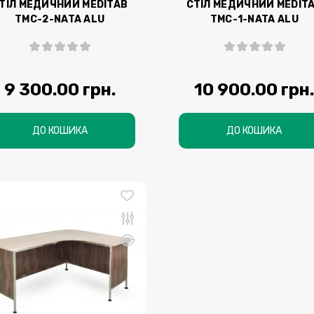
ТІЛ МЕДИЧНИЙ MEDITAB
СТІЛ МЕДИЧНИЙ MEDIT
ТМС-2-NATA ALU
ТМС-1-NATA ALU
9 300.00 грн.
10 900.00 грн
ДО КОШИКА
ДО КОШИКА