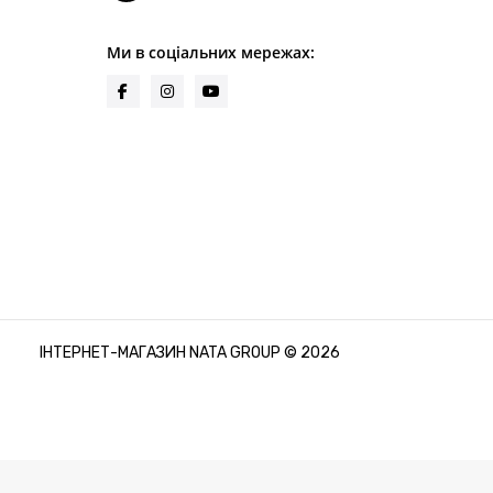
Ми в соціальних мережах:
ІНТЕРНЕТ-МАГАЗИН NATA GROUP © 2026