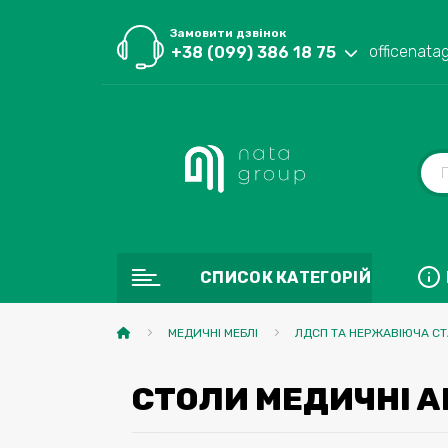
Замовити дзвінок
officenata
+38 (099) 386 18 75
СПИСОК КАТЕГОРІЙ
МЕДИЧНІ МЕБЛІ
ЛДСП ТА НЕРЖАВІЮЧА СТ
СТОЛИ МЕДИЧНІ A