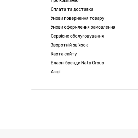
Про компанію
Оплата та доставка
Умови повернення товару
Умови оформлення замовлення
Сервісне обслуговування
Зворотній зв’язок
Карта сайту
Власні бренди Nata Group
Акції