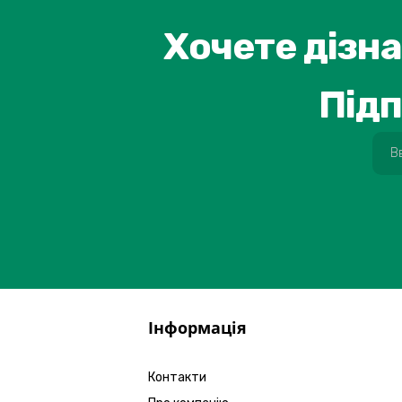
Хочете дізна
Підп
Інформація
Контакти