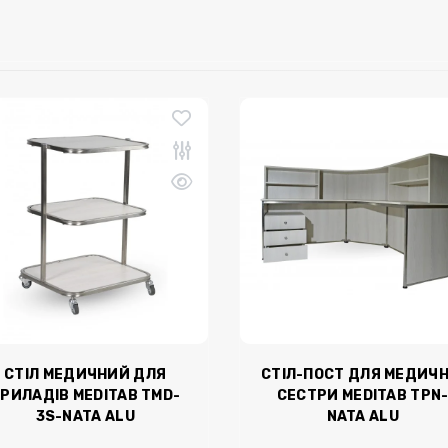
СТІЛ МЕДИЧНИЙ ДЛЯ
СТІЛ-ПОСТ ДЛЯ МЕДИЧН
РИЛАДІВ MEDITAB TMD-
СЕСТРИ MEDITAB TPN
3S-NATA ALU
NATA ALU