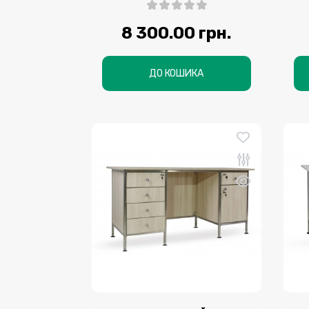
8 300.00 грн.
ДО КОШИКА