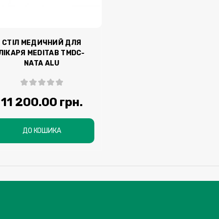
СТІЛ МЕДИЧНИЙ ДЛЯ
ЛІКАРЯ MEDITAB ТМDС-
NATA ALU
11 200.00 грн.
ДО КОШИКА