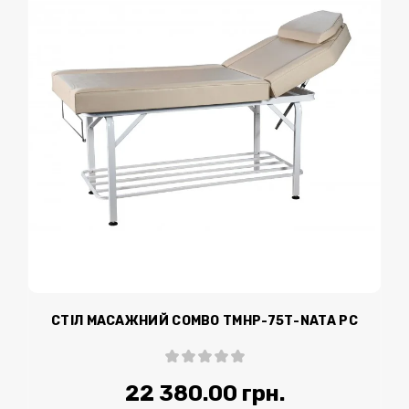
СТІЛ МАСАЖНИЙ COMBO TMHP-75Т-NATA PC
22 380.00 грн.