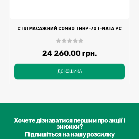
СТІЛ МАСАЖНИЙ COMBO TMHP-70Т-NATA PC
24 260.00 грн.
ДО КОШИКА
Хочете дізнаватися першим про акції і
знижки?
Підпишіться на нашу розсилку