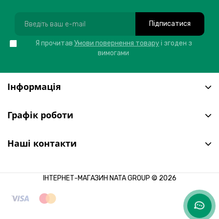
Підписатися
Я прочитав
Умови повернення товару
і згоден з
вимогами
Інформація
Графік роботи
Наші контакти
ІНТЕРНЕТ-МАГАЗИН NATA GROUP © 2026