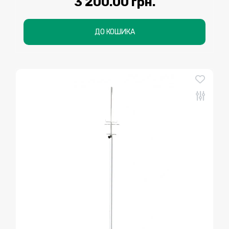
3 200.00 грн.
ДО КОШИКА