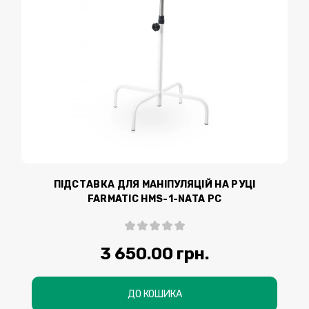
ПІДСТАВКА ДЛЯ МАНІПУЛЯЦІЙ НА РУЦІ
FARMATIC HMS-1-NATA РС
3 650.00 грн.
ДО КОШИКА