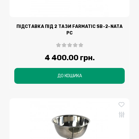
ПІДСТАВКА ПІД 2 ТАЗИ FARMATIC SB-2-NATA
РС
4 400.00 грн.
ДО КОШИКА