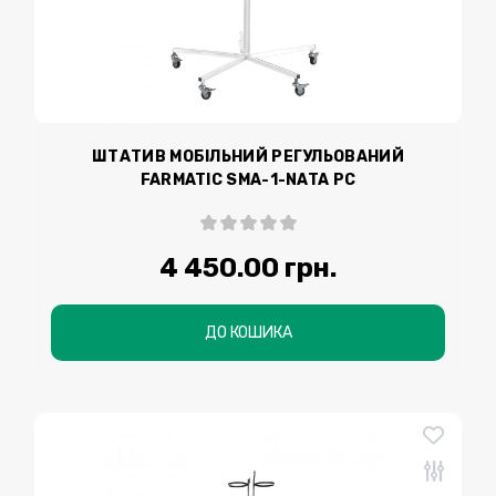
ШТАТИВ МОБІЛЬНИЙ РЕГУЛЬОВАНИЙ
FARMATIC SMA-1-NATA PC
4 450.00 грн.
ДО КОШИКА