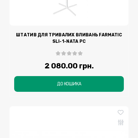
ШТАТИВ ДЛЯ ТРИВАЛИХ ВЛИВАНЬ FARMATIC
SLI-1-NATA РС
2 080.00 грн.
ДО КОШИКА