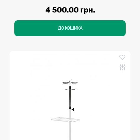
4 500.00 грн.
ДО КОШИКА