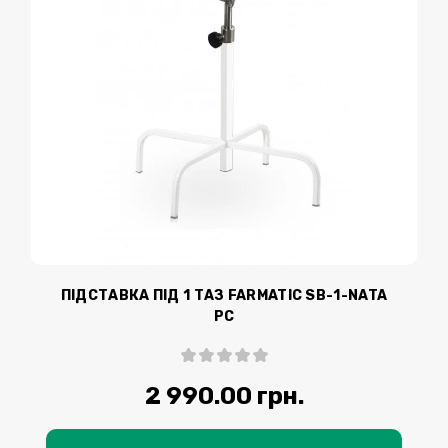
ПІДСТАВКА ПІД 1 ТАЗ FARMATIC SB-1-NATA
РС
2 990.00 грн.