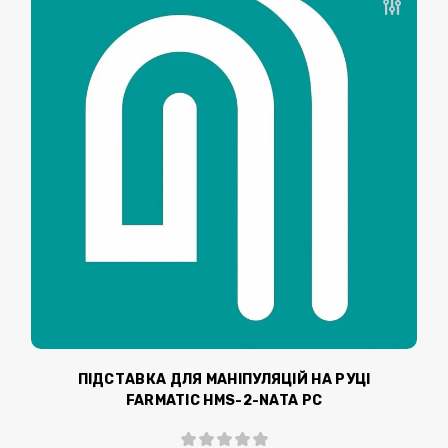
ПІДСТАВКА ДЛЯ МАНІПУЛЯЦІЙ НА РУЦІ
FARMATIC HMS-2-NATA РС