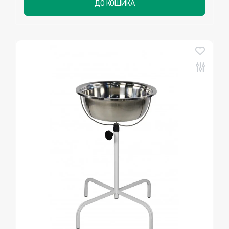
ДО КОШИКА