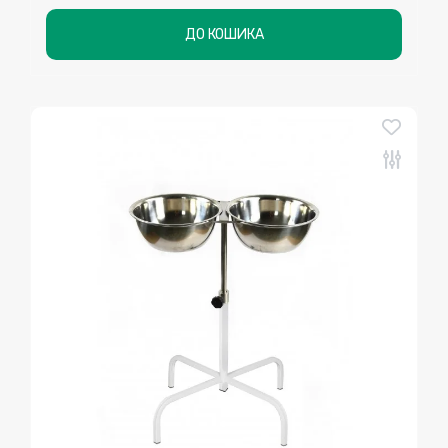
ДО КОШИКА