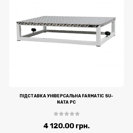
ПІДСТАВКА УНІВЕРСАЛЬНА FARMATIC SU-
NATA PC
4 120.00 грн.