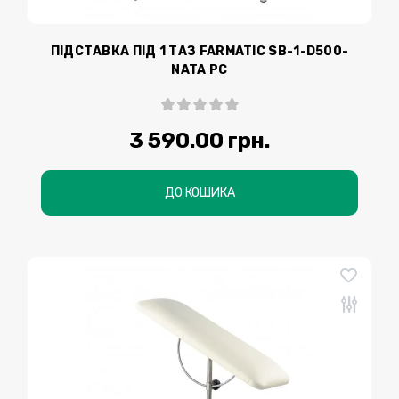
ПІДСТАВКА ПІД 1 ТАЗ FARMATIC SB-1-D500-
NATA РС
3 590.00 грн.
ДО КОШИКА