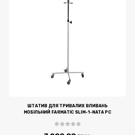
ШТАТИВ ДЛЯ ТРИВАЛИХ ВЛИВАНЬ
МОБІЛЬНИЙ FARMATIC SLIM-1-NATA РС