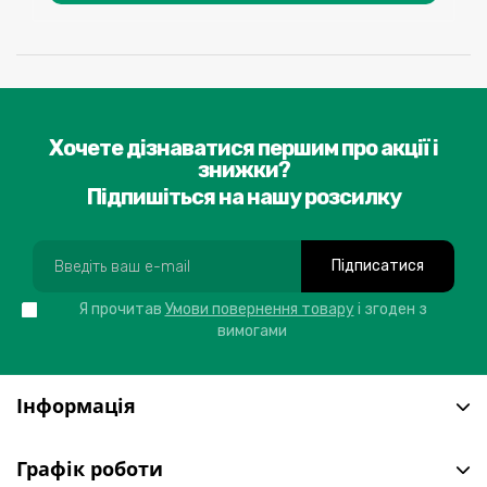
Хочете дізнаватися першим про акції і
знижки?
Підпишіться на нашу розсилку
Підписатися
Я прочитав
Умови повернення товару
і згоден з
вимогами
Інформація
Графік роботи