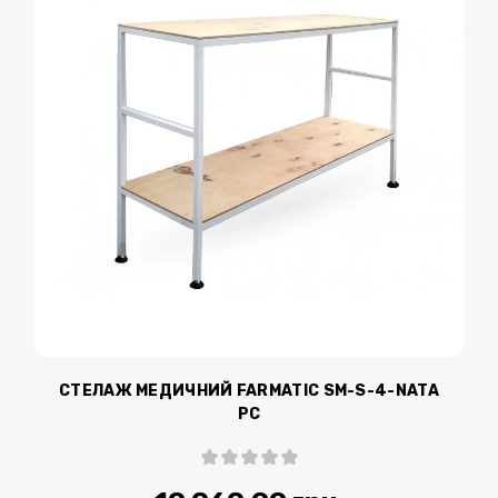
СТЕЛАЖ МЕДИЧНИЙ FARMATIC SM-S-4-NATA
PC