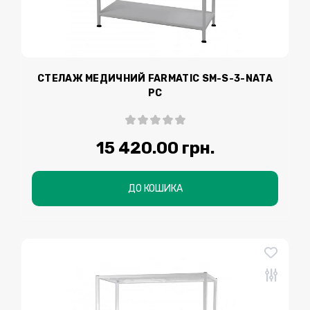
СТЕЛАЖ МЕДИЧНИЙ FARMATIC SM-S-3-NATA
PC
15 420.00 грн.
ДО КОШИКА