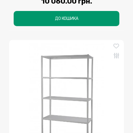
10 060.00 грн.
ДО КОШИКА