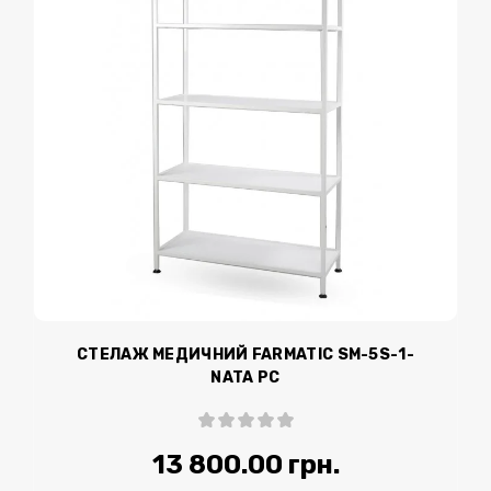
СТЕЛАЖ МЕДИЧНИЙ FARMATIC SM-5S-1-
NATA PC
13 800.00 грн.